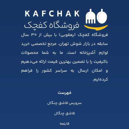
فروشگاه کفچک (یعقوبی) با بیش از ۳۰ سال
سابقه در بازار شوش تهران، مرجع تخصصی خرید
لوازم آشپزخانه است. ما به شما محصولات
باکیفیت را با تضمین بهترین قیمت ارائه می‌دهیم
و امکان ارسال به سراسر کشور را فراهم
کرده‌ایم.
فهرست
سرویس قاشق چنگال
قاشق چنگال
قابلمه