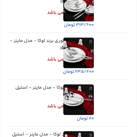
استیل مات و براق
اطلاعات بیشتر
در انبار موجود نمی باشد
۳۱۳/۶۰۰
تومان
قاشق خورشت خوری برند لوکا - مدل ماینز -
استیل مات و براق
اطلاعات بیشتر
در انبار موجود نمی باشد
۲۳۵/۲۰۰
تومان
ملاقه بزرگ برند لوکا - مدل ماینز - استیل
مات و براق
اطلاعات بیشتر
در انبار موجود نمی باشد
۸۰
تومان
ملاقه کوچک برند لوکا - مدل ماینز - استیل