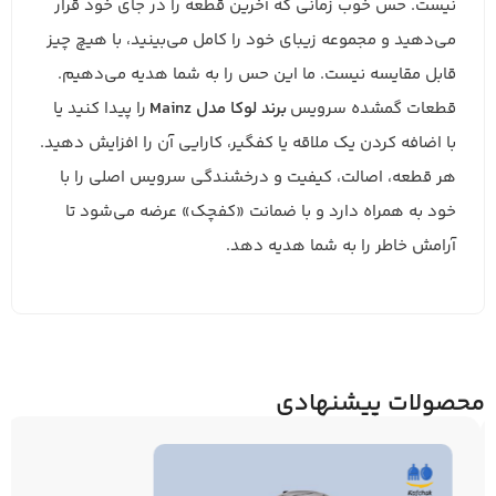
نیست. حس خوب زمانی که آخرین قطعه را در جای خود قرار
می‌دهید و مجموعه زیبای خود را کامل می‌بینید، با هیچ چیز
قابل مقایسه نیست. ما این حس را به شما هدیه می‌دهیم.
قطعات گمشده سرویس
برند لوکا مدل Mainz
را پیدا کنید یا
با اضافه کردن یک ملاقه یا کفگیر، کارایی آن را افزایش دهید.
هر قطعه، اصالت، کیفیت و درخشندگی سرویس اصلی را با
خود به همراه دارد و با ضمانت «کفچک» عرضه می‌شود تا
آرامش خاطر را به شما هدیه دهد.
محصولات پیشنهادی