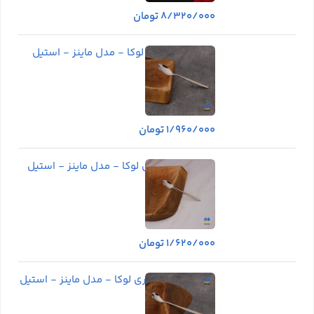
۸/۳۲۰/۰۰۰
تومان
قاشق مرباخوری لوکا - مدل ماینز - استیل
مات و براق
موجود در انبار
۱/۹۶۰/۰۰۰
تومان
قاشق چای خوری لوکا - مدل ماینز - استیل
مات و براق
موجود در انبار
۱/۶۲۰/۰۰۰
تومان
قاشق شربت خوری لوکا - مدل ماینز - استیل
مات و براق