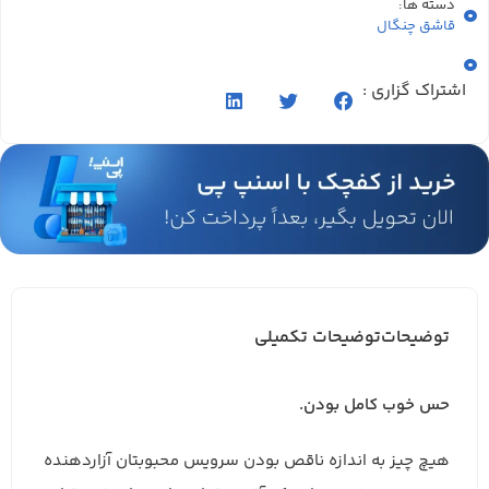
دسته ها:
قاشق چنگال
اشتراک گزاری :
توضیحات
توضیحات تکمیلی
حس خوب کامل بودن.
هیچ چیز به اندازه ناقص بودن سرویس محبوبتان آزاردهنده