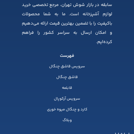
سابقه در بازار شوش تهران، مرجع تخصصی خرید
لوازم آشپزخانه است. ما به شما محصولات
باکیفیت را با تضمین بهترین قیمت ارائه می‌دهیم
و امکان ارسال به سراسر کشور را فراهم
کرده‌ایم.
فهرست
سرویس قاشق چنگال
قاشق چنگال
قابلمه
سرویس آرکوپال
کارد و چنگال میوه خوری
وبلاگ