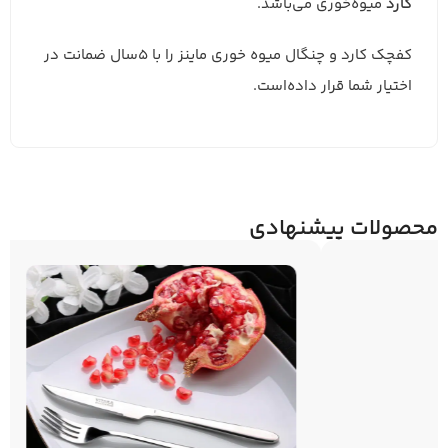
کارد
میوه‌خوری می‌باشد.
کفچک کارد و چنگال میوه خوری ماینز را با 5سال ضمانت در
اختیار شما قرار داده‌است.
محصولات پیشنهادی