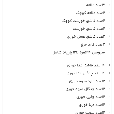
۳عدد ملاقه
۲عدد ملاقه کوچک
۲عدد قاشق خورشت کوچک
۲عدد قاشق خورشت
۲عدد قاشق عسل خوری
۲ عدد کارد مرغ
سرویس ۲۴نفره (121 پارچه) شامل:
۲۴عدد قاشق غذا خوری
۲۴عدد چنگال غذا خوری
۱۲عدد کارد میوه خوری
۱۲عدد چنگال میوه خوری
۱۲عدد چایی خوری
۱۲عدد مربا خوری
۱۲عدد شربت خوری