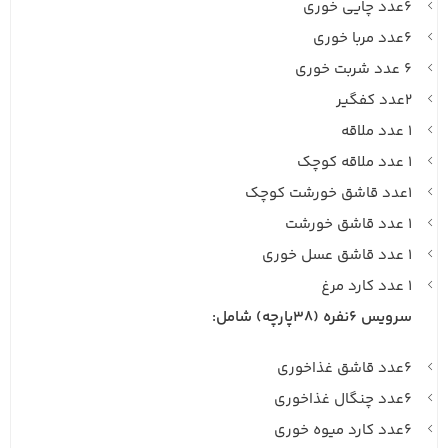
۶عدد چایی خوری
۶عدد مربا خوری
۶ عدد شربت خوری
۲عدد کفگیر
۱ عدد ملاقه
۱ عدد ملاقه کوچک
۱عدد قاشق خورشت کوچک
۱ عدد قاشق خورشت
۱ عدد قاشق عسل خوری
۱ عدد کارد مرغ
سرویس ۶نفره (۳۸پارچه) شامل:
۶عدد قاشق غذاخوری
۶عدد چنگال غذاخوری
۶عدد کارد میوه خوری