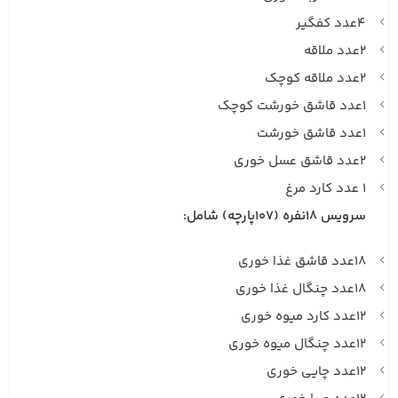
۴عدد کفگیر
۲عدد ملاقه
۲عدد ملاقه کوچک
۱عدد قاشق خورشت کوچک
۱عدد قاشق خورشت
۲عدد قاشق عسل خوری
۱ عدد کارد مرغ
سرویس ۱۸نفره (107پارچه) شامل:
۱۸عدد قاشق غذا خوری
۱۸عدد چنگال غذا خوری
۱۲عدد کارد میوه خوری
۱۲عدد چنگال میوه خوری
۱۲عدد چایی خوری