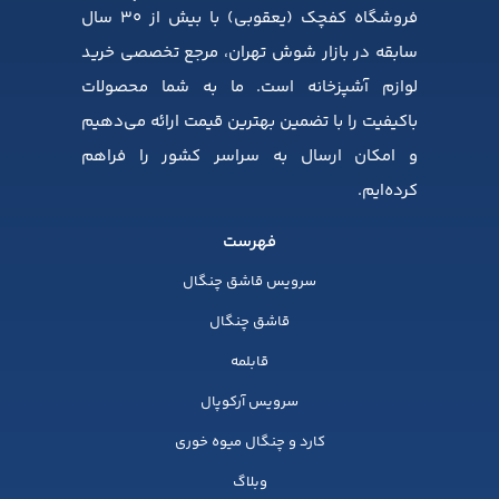
فروشگاه کفچک (یعقوبی) با بیش از ۳۰ سال
سابقه در بازار شوش تهران، مرجع تخصصی خرید
لوازم آشپزخانه است. ما به شما محصولات
باکیفیت را با تضمین بهترین قیمت ارائه می‌دهیم
و امکان ارسال به سراسر کشور را فراهم
کرده‌ایم.
فهرست
سرویس قاشق چنگال
قاشق چنگال
قابلمه
سرویس آرکوپال
کارد و چنگال میوه خوری
وبلاگ