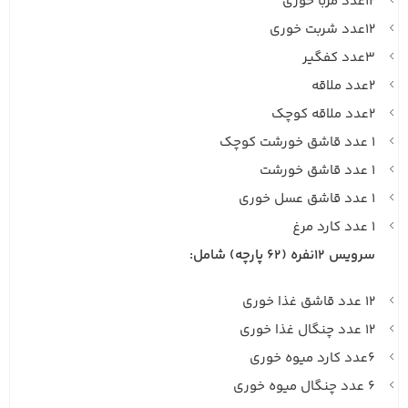
۱۲عدد مربا خوری
۱۲عدد شربت خوری
۳عدد کفگیر
۲عدد ملاقه
۲عدد ملاقه کوچک
۱ عدد قاشق خورشت کوچک
۱ عدد قاشق خورشت
۱ عدد قاشق عسل خوری
۱ عدد کارد مرغ
سرویس ۱۲نفره (۶۲ پارچه) شامل:
۱۲ عدد قاشق غذا خوری
۱۲ عدد چنگال غذا خوری
۶عدد کارد میوه خوری
۶ عدد چنگال میوه خوری