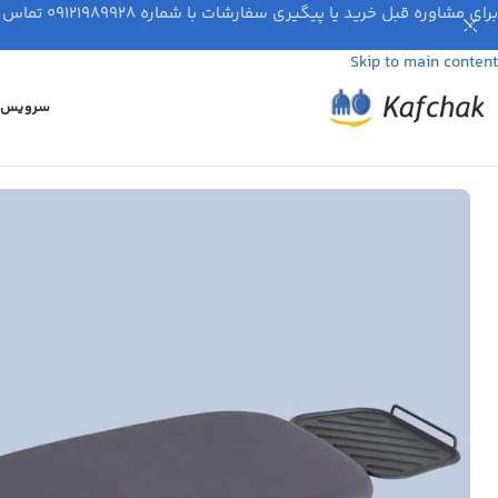
برای مشاوره قبل خرید یا پیگیری سفارشات با شماره ۰۹۱۲۱۹۸۹۹۲۸ تماس بگیرید.
Skip to navigation
Skip to main content
سرویس ق