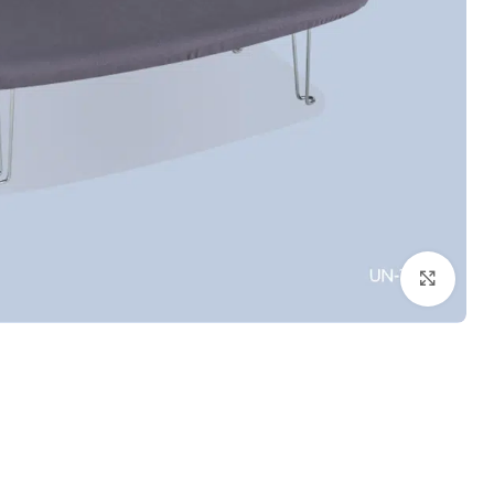
بزرگنمایی تصویر