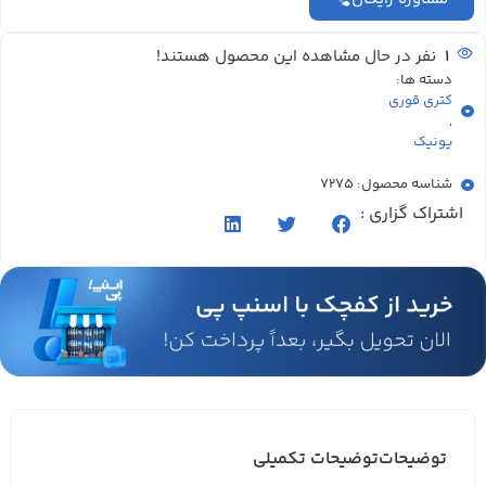
1
نفر در حال مشاهده این محصول هستند!
دسته ها:
کتری قوری
,
یونیک
شناسه محصول: 7275
اشتراک گزاری :
توضیحات
توضیحات تکمیلی