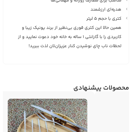
مناسب برای مصارف روزانه و مهمانی‌ها
هدیه‌ای ارزشمند
کتری با حجم 5 لیتر
همین حالا این کتری قوری بی‌نظیر از برند یونیک زیبا و
کاربردی را با گارانتی 1 ساله به خانه خود دعوت نمایید و از
لحظات ناب چای نوشیدن کنار عزیزان‌تان لذت ببرید!
محصولات پیشنهادی