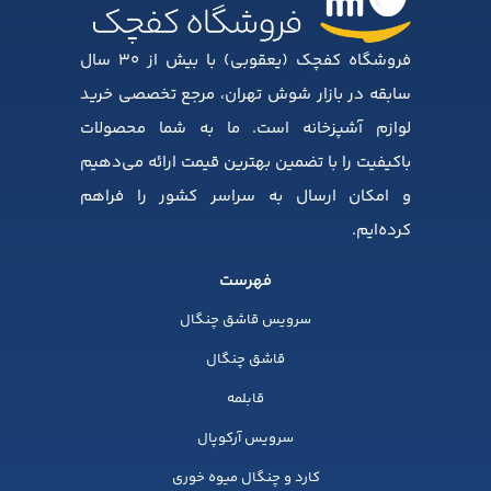
فروشگاه کفچک (یعقوبی) با بیش از ۳۰ سال
سابقه در بازار شوش تهران، مرجع تخصصی خرید
لوازم آشپزخانه است. ما به شما محصولات
باکیفیت را با تضمین بهترین قیمت ارائه می‌دهیم
و امکان ارسال به سراسر کشور را فراهم
کرده‌ایم.
فهرست
سرویس قاشق چنگال
قاشق چنگال
قابلمه
سرویس آرکوپال
کارد و چنگال میوه خوری