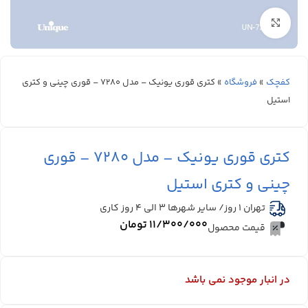
بزرگنمایی تصویر
کفچک
»
فروشگاه
»
کتری قوری یونیک – مدل 7280 – قوری چینی و کتری
استیل
کتری قوری یونیک – مدل 7280 – قوری
چینی و کتری استیل
تهران 1 روز/ سایر شهرها ۳ الی ۴ روز کاری
۱۱/۳۰۰/۰۰۰
تومان
قیمت محصول
در انبار موجود نمی باشد