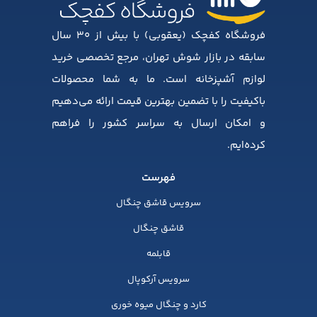
فروشگاه کفچک (یعقوبی) با بیش از ۳۰ سال
سابقه در بازار شوش تهران، مرجع تخصصی خرید
لوازم آشپزخانه است. ما به شما محصولات
باکیفیت را با تضمین بهترین قیمت ارائه می‌دهیم
و امکان ارسال به سراسر کشور را فراهم
کرده‌ایم.
فهرست
سرویس قاشق چنگال
قاشق چنگال
قابلمه
سرویس آرکوپال
کارد و چنگال میوه خوری