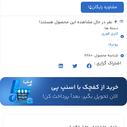
مشاوره رایگان
4
نفر در حال مشاهده این محصول هستند!
دسته ها:
کتری قوری
,
یونیک
شناسه محصول: 7280
اشتراک گزاری :