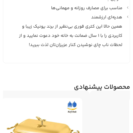
مناسب برای مصارف روزانه و مهمانی‌ها
هدیه‌ای ارزشمند
همین حالا این کتری قوری بی‌نظیر از برند یونیک زیبا و
کاربردی را با 1 سال ضمانت به خانه خود دعوت نمایید و از
لحظات ناب چای نوشیدن کنار عزیزان‌تان لذت ببرید!
محصولات پیشنهادی