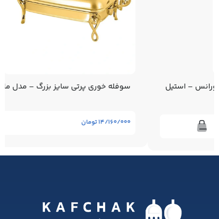
سوفله خوری پرتی سایز بزرگ – مدل ملودی – طلایی
۱۴/۱۶۰/۰۰۰
تومان