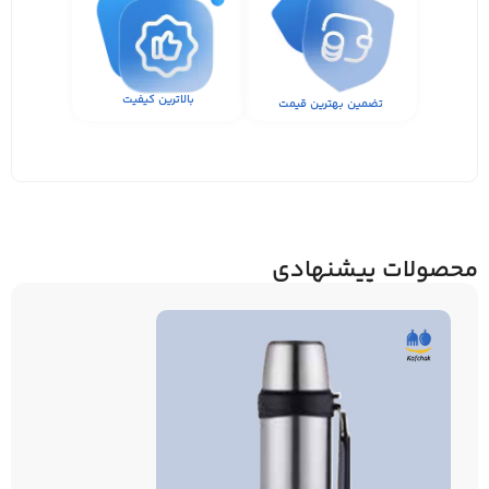
بالاترین کیفیت
تضمین بهترین قیمت
محصولات پیشنهادی