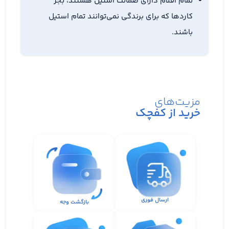
تمام اقلام دارای ضمانت استیل هستند، بجز
کاردها که برای برندگی نمی‌توانند تمام استیل
باشند.
مزیت‌های
خرید از کفچک
ارسال فوری
بازگشت وجه