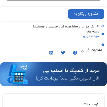
مشاوره رایگان
4
نفر در حال مشاهده این محصول هستند!
دسته ها:
سوفله خوری
اشتراک گزاری :
توضیحات