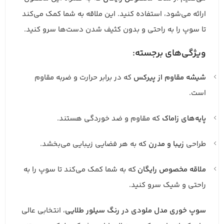
ارائه می‌شود، استفاده کنید. این ملاقه به شما کمک می‌کند
تا سوپ را به راحتی و بدون کثیف شدن دست‌ها سرو کنید.
ویژگی‌های برجسته:
شیشه مقاوم از پیرکس
که در برابر حرارت و ضربه مقاوم
است.
پایه‌های زاماک
که مقاوم و ضد خوردگی هستند.
طراحی
زیبا و مدرن
که به هر فضایی زیبایی می‌بخشد.
ملاقه مخصوص رایگان
که به شما کمک می‌کند تا سوپ را به
راحتی و شیک سرو کنید.
سوپ خوری مدل ملودی در رنگ سیلور طلایی
، انتخابی عالی