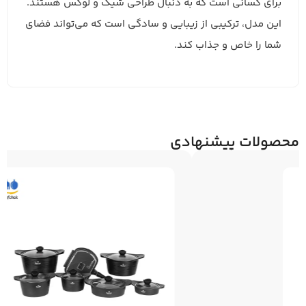
برای کسانی است که به دنبال طراحی شیک و لوکس هستند.
این مدل، ترکیبی از زیبایی و سادگی است که می‌تواند فضای
شما را خاص و جذاب کند.
محصولات پیشنهادی