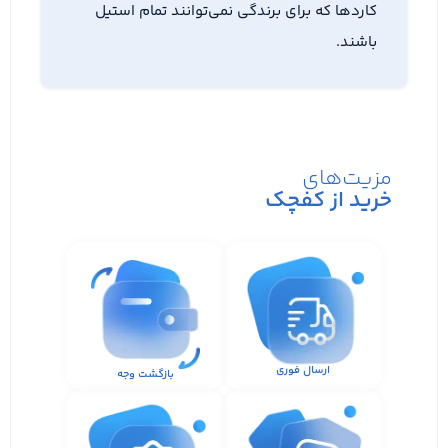
کاردها که برای برندگی نمی‌توانند تمام استیل
باشند.
مزیت‌های
خرید از کفچک
ارسال فوری
بازگشت وجه