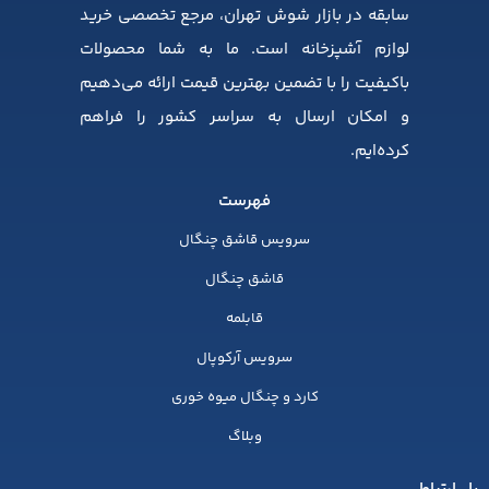
سابقه در بازار شوش تهران، مرجع تخصصی خرید
لوازم آشپزخانه است. ما به شما محصولات
باکیفیت را با تضمین بهترین قیمت ارائه می‌دهیم
و امکان ارسال به سراسر کشور را فراهم
کرده‌ایم.
فهرست
سرویس قاشق چنگال
قاشق چنگال
قابلمه
سرویس آرکوپال
کارد و چنگال میوه خوری
وبلاگ