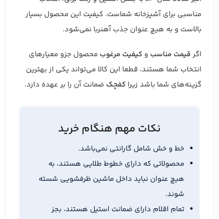
مناسبی برای آشپزخانه شماست. کیفیت این محصول بسیار
بالاست و به هیچ عنوان جذب آهنربا نمی‌شود.
اگر
قیمت مناسب
و
کیفیت مرغوب
محصول جزو معیارهای
انتخاب شما هستند، قطعا این کالا می‌تواند یکی از بهترین
گزینه‌های شما باشد زیرا
کفچک
ضمانت آن را بر عهده دارد.
نکات مهم هنگام خرید
خط و خش شامل گارانتی نمی‌باشد.
محصولاتی که دارای خطوط طلایی هستند، به
هیچ عنوان نباید داخل ماشین ظرفشویی شسته
شوند.
تمام اقلام دارای ضمانت استیل هستند، بجز