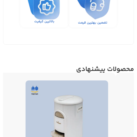
بالاترین کیفیت
تضمین بهترین قیمت
محصولات پیشنهادی