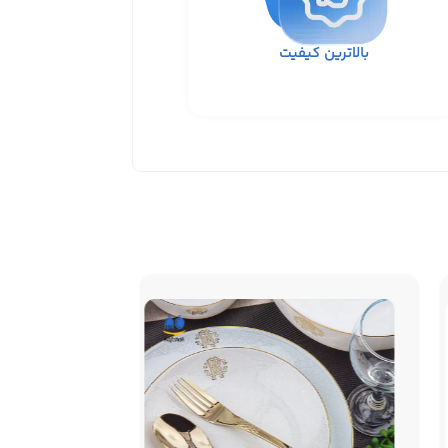
بالاترین کیفیت