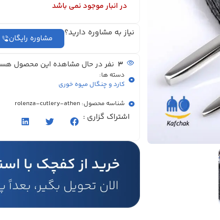
در انبار موجود نمی باشد
نیاز به مشاوره دارید؟
مشاوره رایگان
3
نفر در حال مشاهده این محصول هست
دسته ها:
کارد و چنگال میوه خوری
شناسه محصول: rolenza-cutlery-athen
اشتراک گزاری :