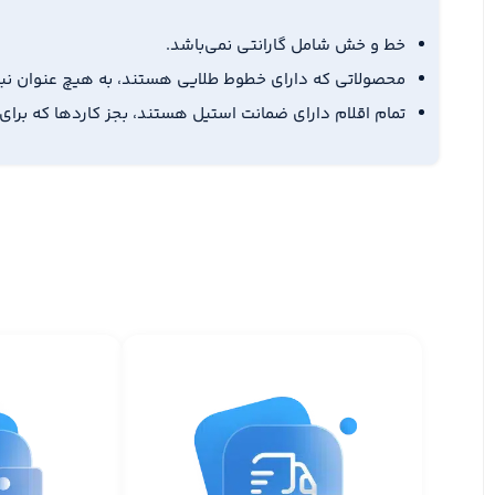
خط و خش شامل گارانتی نمی‌باشد.
محصولاتی که دارای خطوط طلایی هستند، به هیچ عنوان ن
تمام اقلام دارای ضمانت استیل هستند، بجز کاردها که برای 