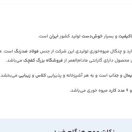
اکیفیت
و بسیار
خوش‌دست
تولید کشور
ایران
است.
رد و چنگال میوه‌خوری تولیدی این شرکت از جنس
فولاد ضدزنگ
است. ه
محصول دارای گارانتی مادام‌العمر از
فروشگاه بزرگ کفچک
می‌باشد.
یمال
و
جذاب
است و به هر آشپزخانه و پذیرایی
کلاس
و
زیبایی
می‌بخشد.
6 عدد کارد
میوه خوری می‌باشد.