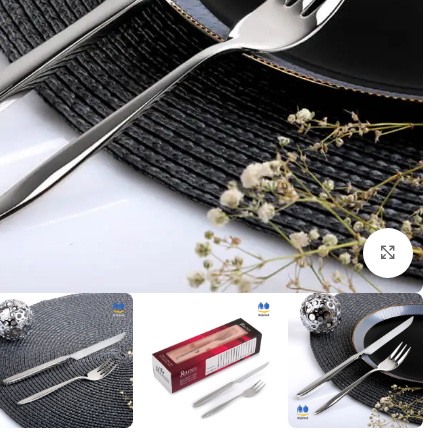
بزرگنمایی تصویر