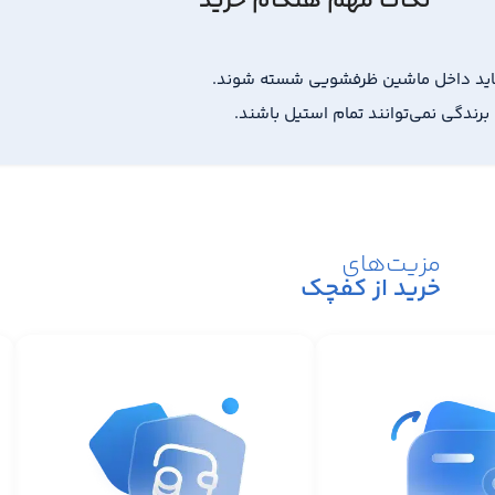
نکات مهم هنگام خرید
باید داخل ماشین ظرفشویی شسته شوند.
برندگی نمی‌توانند تمام استیل باشند.
مزیت‌های
خرید از کفچک