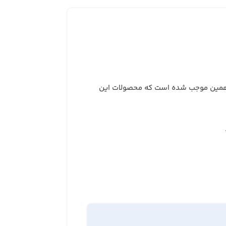
مین موجب شده است که محصولات این