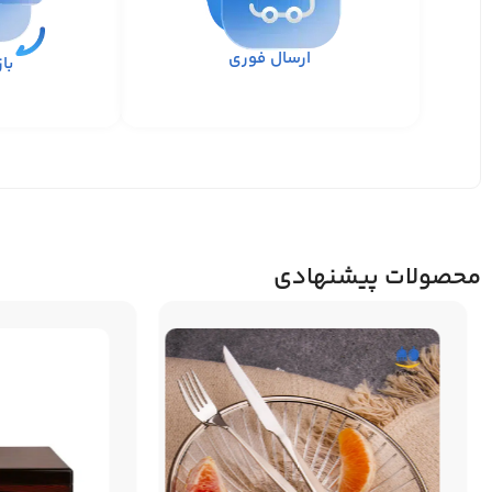
ارسال فوری
با
محصولات پیشنهادی