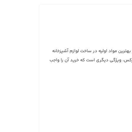
هترین مواد اولیه در ساخت لوازم آشپزخانه
 3 میلی‌متری این قوری پیرکس، ویژگی دیگری است که خرید آن را واجب