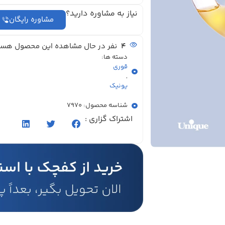
نیاز به مشاوره دارید؟
مشاوره رایگان
4
نفر در حال مشاهده این محصول هست
دسته ها:
قوری
,
یونیک
شناسه محصول: 7970
اشتراک گزاری :