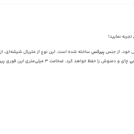
اص خود، از جنس
پیرکس
ساخته شده است. این نوع از متریال شیشه‌ای، از ب
ی
چای و دمنوش را حفظ خواهد کرد. ضخامت