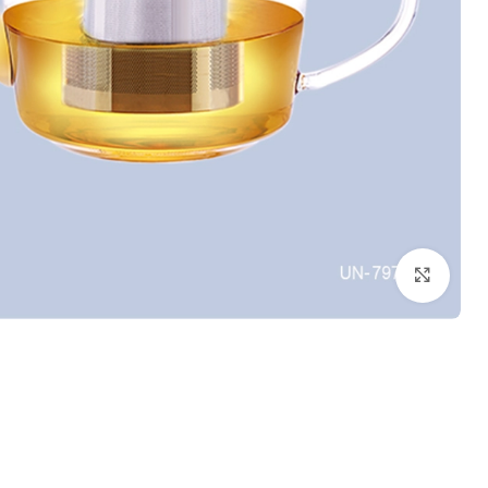
بزرگنمایی تصویر