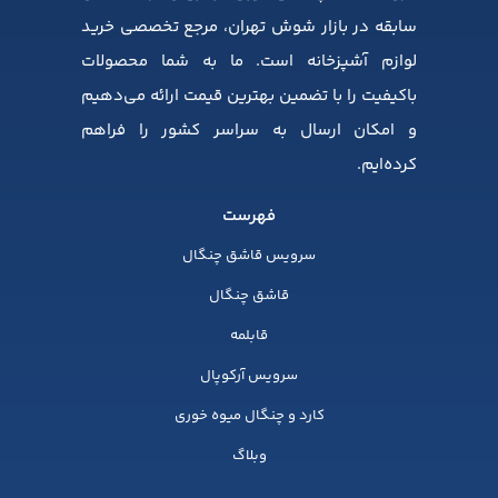
سابقه در بازار شوش تهران، مرجع تخصصی خرید
لوازم آشپزخانه است. ما به شما محصولات
باکیفیت را با تضمین بهترین قیمت ارائه می‌دهیم
و امکان ارسال به سراسر کشور را فراهم
کرده‌ایم.
فهرست
سرویس قاشق چنگال
قاشق چنگال
قابلمه
سرویس آرکوپال
کارد و چنگال میوه خوری
وبلاگ