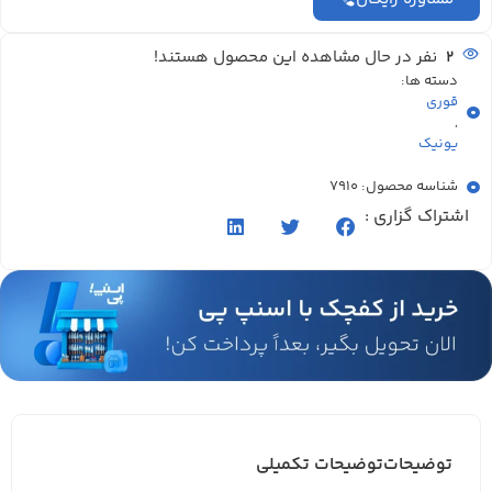
2
نفر در حال مشاهده این محصول هستند!
دسته ها:
قوری
,
یونیک
شناسه محصول: 7910
اشتراک گزاری :
توضیحات
توضیحات تکمیلی