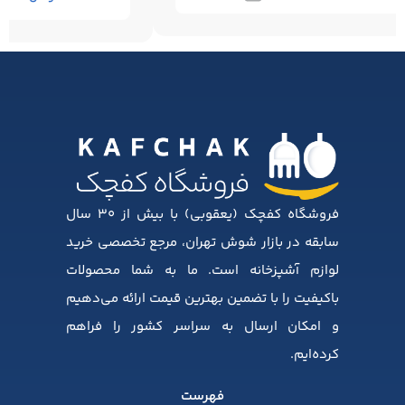
فروشگاه کفچک (یعقوبی) با بیش از ۳۰ سال
سابقه در بازار شوش تهران، مرجع تخصصی خرید
لوازم آشپزخانه است. ما به شما محصولات
باکیفیت را با تضمین بهترین قیمت ارائه می‌دهیم
و امکان ارسال به سراسر کشور را فراهم
کرده‌ایم.
فهرست