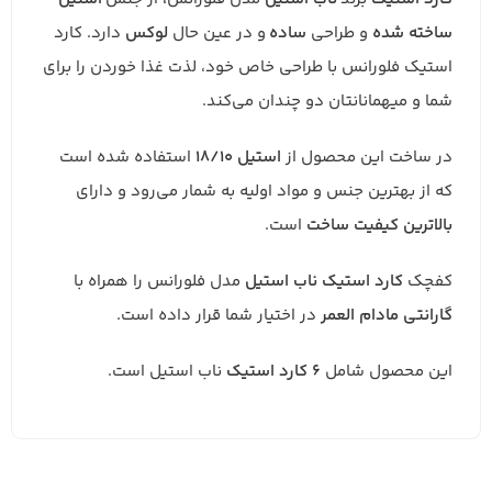
ساخته شده
و طراحی
ساده
و در عین حال
لوکس‌
دارد. کارد
استیک فلورانس با طراحی خاص خود، لذت غذا خوردن را برای
شما و میهمانانتان دو چندان می‌کند.
در ساخت این محصول از
استیل 18/10
استفاده شده است
که از بهترین جنس و مواد اولیه به شمار می‌رود و دارای
بالاترین
کیفیت
ساخت
است.
کفچک
کارد استیک ناب استیل
مدل فلورانس را همراه با
گارانتی مادام العمر
در اختیار شما قرار داده است.
این محصول شامل
6 کارد استیک
ناب استیل است.