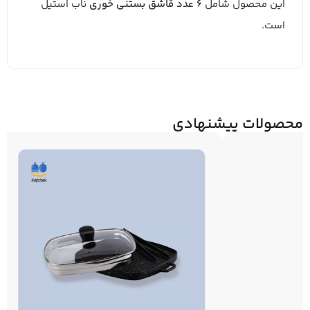
این محصول شامل
6 عدد قاشق بستنی خوری
ناب استیل
است.
محصولات پیشنهادی