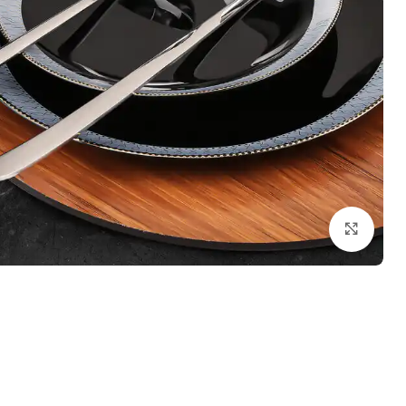
بزرگنمایی تصویر