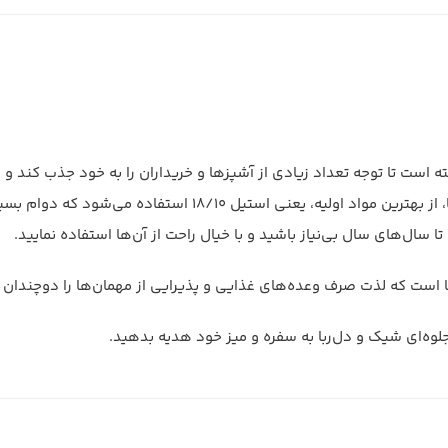
ه است تا توجه تعداد زیادی از آشپزها و خریداران را به خود جذب کند و 
تمامی انواع ملاقه و قاشق چنگال‌های برند محبوب و پرطرف‌دار لوکا، از بهت
ا سال‌های سال بی‌نیاز باشید و با خیال راحت از آن‌ها استفاده نمایید.