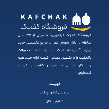
فروشگاه کفچک (یعقوبی) با بیش از ۳۰ سال
سابقه در بازار شوش تهران، مرجع تخصصی خرید
لوازم آشپزخانه است. ما به شما محصولات
باکیفیت را با تضمین بهترین قیمت ارائه می‌دهیم
و امکان ارسال به سراسر کشور را فراهم
کرده‌ایم.
فهرست
سرویس قاشق چنگال
قاشق چنگال