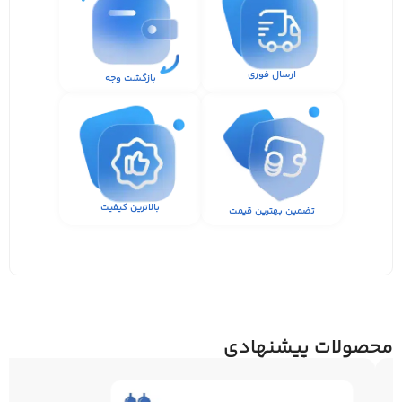
ارسال فوری
بازگشت وجه
بالاترین کیفیت
تضمین بهترین قیمت
محصولات پیشنهادی