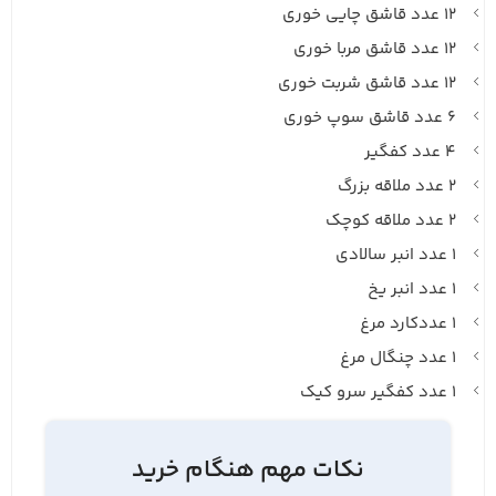
۱۲ عدد قاشق چایی خوری
۱۲ عدد قاشق مربا خوری
۱۲ عدد قاشق شربت خوری
۶ عدد قاشق سوپ خوری
۴ عدد کفگیر
۲ عدد ملاقه بزرگ
۲ عدد ملاقه کوچک
۱ عدد انبر سالادی
۱ عدد انبر یخ
۱ عددکارد مرغ
۱ عدد چنگال مرغ
۱ عدد کفگیر سرو کیک
نکات مهم هنگام خرید