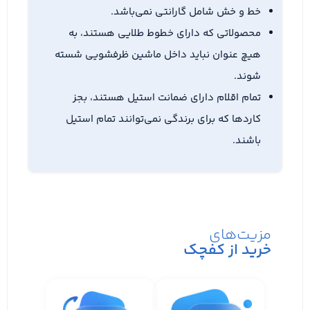
خط و خش شامل گارانتی نمی‌باشد.
محصولاتی که دارای خطوط طلایی هستند، به
هیچ عنوان نباید داخل ماشین ظرفشویی شسته
شوند.
تمام اقلام دارای ضمانت استیل هستند، بجز
کاردها که برای برندگی نمی‌توانند تمام استیل
باشند.
مزیت‌های
خرید از کفچک