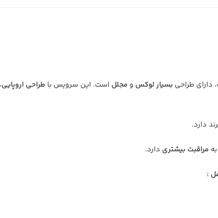
 دارای طراحی
بسیار لوکس
و
مجلل
است. این سرویس با
طراحی اروپایی
،
ند دارد.
مراقبت بیشتری
دارد.