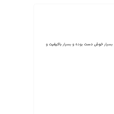
 بسیار
خوش دست
بوده و بسیار
باکیفیت
و