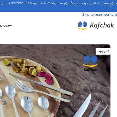
برای مشاوره قبل خرید یا پیگیری سفارشات با شماره ۰۹۱۲۱۹۸۹۹۲۸ تماس بگیرید.
Skip to navigation
Skip to main content
سرویس ق
ناموجود