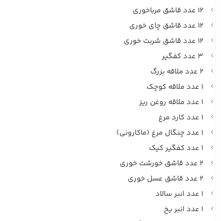
۱۲ عدد قاشق مرباخوری
۱۲ عدد قاشق چای خوری
۱۲ عدد قاشق شربت خوری
۳ عدد کفگیر
۲ عدد ملاقه بزرگ
۱ عدد ملاقه کوچک
۱ عدد ملاقه روغن ریز
۱ عدد کارد مرغ
۱ عدد چنگال مرغ (ماکارونی)
۱ عدد کفگیر کیک
۲ عدد قاشق خورشت خوری
۲ عدد قاشق عسل خوری
۱ عدد انبر سالاد
۱ عدد انبر یخ