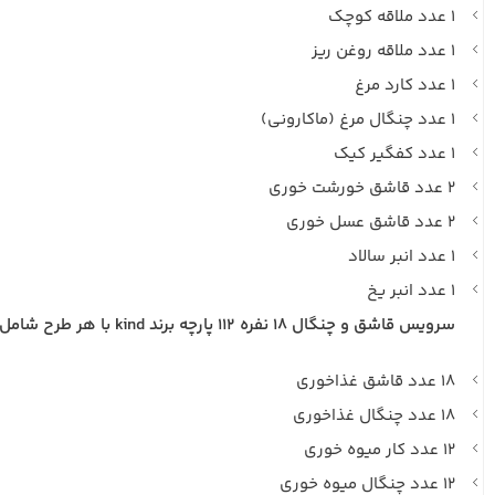
۱ عدد ملاقه کوچک
۱ عدد ملاقه روغن ریز
۱ عدد کارد مرغ
۱ عدد چنگال مرغ (ماکارونی)
۱ عدد کفگیر کیک
۲ عدد قاشق خورشت خوری
۲ عدد قاشق عسل خوری
۱ عدد انبر سالاد
۱ عدد انبر یخ
سرویس قاشق و چنگال ۱۸ نفره ۱۱۲ پارچه برند kind با هر طرح شامل :
۱۸ عدد قاشق غذاخوری
۱۸ عدد چنگال غذاخوری
۱۲ عدد کار میوه خوری
۱۲ عدد چنگال میوه خوری