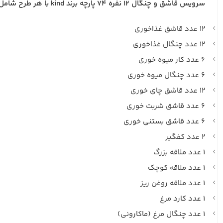
سرویس قاشق و چنگال ۱۲ نفره ۷۴ پارچه برند kind با هر طرح شامل :
۱۲ عدد قاشق غذاخوری
۱۲ عدد چنگال غذاخوری
۶ عدد کار میوه خوری
۶ عدد چنگال میوه خوری
۱۲ عدد قاشق چای خوری
۶ عدد قاشق شربت خوری
۶ عدد قاشق بستنی خوری
۲ عدد کفگیر
۱ عدد ملاقه بزرگ
۱ عدد ملاقه کوچک
۱ عدد ملاقه روغن ریز
۱ عدد کارد مرغ
۱ عدد چنگال مرغ (ماکارونی)