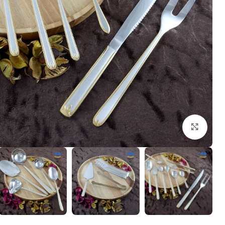
بزرگنمایی تصویر