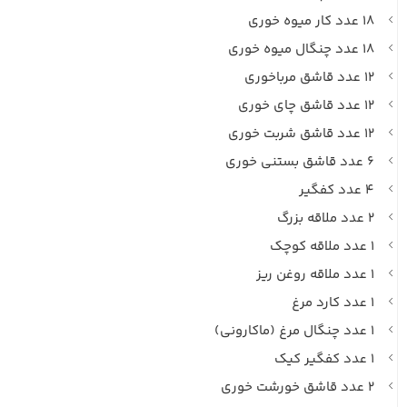
۱۸ عدد کار میوه خوری
۱۸ عدد چنگال میوه خوری
۱۲ عدد قاشق مرباخوری
۱۲ عدد قاشق چای خوری
۱۲ عدد قاشق شربت خوری
۶ عدد قاشق بستنی خوری
۴ عدد کفگیر
۲ عدد ملاقه بزرگ
۱ عدد ملاقه کوچک
۱ عدد ملاقه روغن ریز
۱ عدد کارد مرغ
۱ عدد چنگال مرغ (ماکارونی)
۱ عدد کفگیر کیک
۲ عدد قاشق خورشت خوری