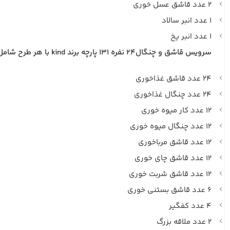
۲ عدد قاشق عسل خوری
۱ عدد انبر سالاد
۱ عدد انبر یخ
سرویس قاشق و چنگال۲۴ نفره ۱۳۱ پارچه برند kind با هر طرح شامل:
۲۴ عدد قاشق غذاخوری
۲۴ عدد چنگال غذاخوری
۱۲ عدد کار میوه خوری
۱۲ عدد چنگال میوه خوری
۱۲ عدد قاشق مرباخوری
۱۲ عدد قاشق چای خوری
۱۲ عدد قاشق شربت خوری
۶ عدد قاشق بستنی خوری
۴ عدد کفگیر
۲ عدد ملاقه بزرگ