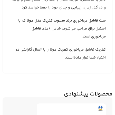
و در گذر زمان، زیبایی و جلای خود را حفظ خواهد کرد.
ست قاشق مرباخوری برند محبوب کفچک مدل دونا
که با
استیل براق
طراحی می‌شود، شامل
6عدد قاشق
مرباخوری
است.
کفچک قاشق مرباخوری کفچک دونا را با 2سال گارانتی در
اختیار شما قرار داده‌است.
محصولات پیشنهادی