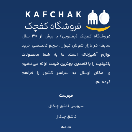
فروشگاه کفچک (یعقوبی) با بیش از ۳۰ سال
سابقه در بازار شوش تهران، مرجع تخصصی خرید
لوازم آشپزخانه است. ما به شما محصولات
باکیفیت را با تضمین بهترین قیمت ارائه می‌دهیم
و امکان ارسال به سراسر کشور را فراهم
کرده‌ایم.
فهرست
سرویس قاشق چنگال
قاشق چنگال
قابلمه