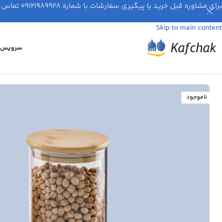
برای مشاوره قبل خرید یا پیگیری سفارشات با شماره ۰۹۱۲۱۹۸۹۹۲۸ تماس بگیرید.
Skip to navigation
Skip to main content
سرویس ق
ناموجود