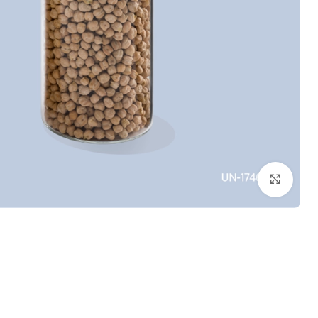
بزرگنمایی تصویر