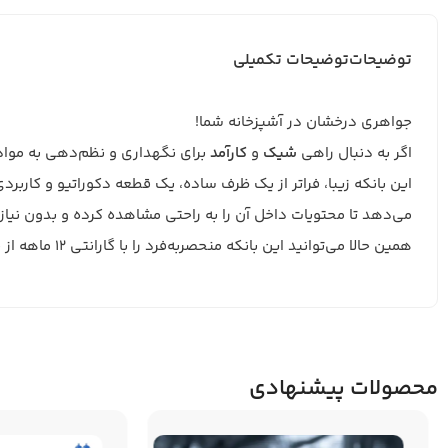
توضیحات
توضیحات تکمیلی
جواهری درخشان در آشپزخانه شما!
اگر به دنبال راهی
شیک
و
کارآمد
برای نگهداری و نظم‌دهی به مو
می‌دهد تا محتویات داخل آن را به راحتی مشاهده کرده و بدون نیاز ب
همین حالا می‌توانید این بانکه منحصربه‌فرد را با گارانتی 12 ماهه از فروشگاه بزرگ کفچک خریداری نمایید.
محصولات پیشنهادی