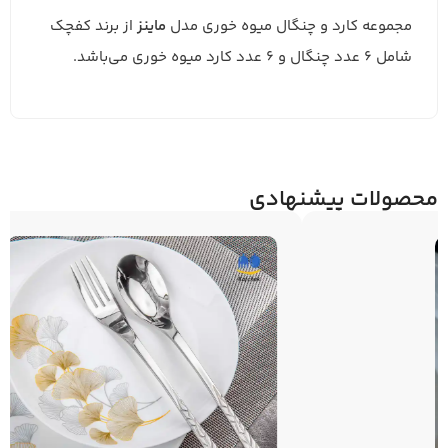
مجموعه کارد و چنگال‌ میوه خوری مدل
ماینز
از برند کفچک
شامل 6 عدد چنگال و 6 عدد کارد میوه خوری می‌باشد.
محصولات پیشنهادی