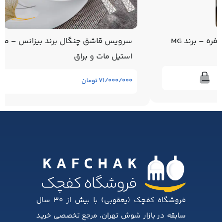
سرویس قاشق چنگال برند بیزانس – مدل سنگی –
استیل مات و براق
۷۱/۰۰۰/۰۰۰
تومان
فروشگاه کفچک (یعقوبی) با بیش از ۳۰ سال
سابقه در بازار شوش تهران، مرجع تخصصی خرید