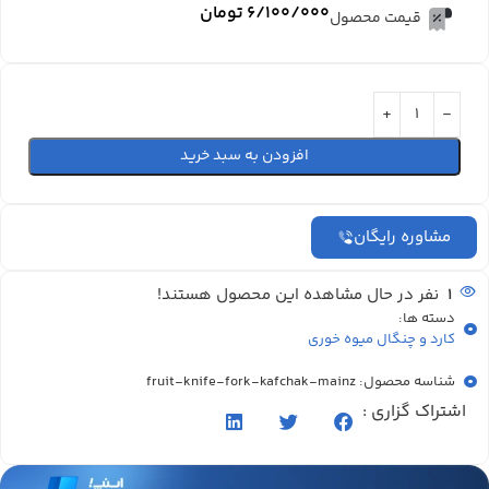
۶/۱۰۰/۰۰۰
تومان
قیمت محصول
افزودن به سبد خرید
مشاوره رایگان
1
نفر در حال مشاهده این محصول هستند!
دسته ها:
کارد و چنگال میوه خوری
شناسه محصول: fruit-knife-fork-kafchak-mainz
اشتراک گزاری :