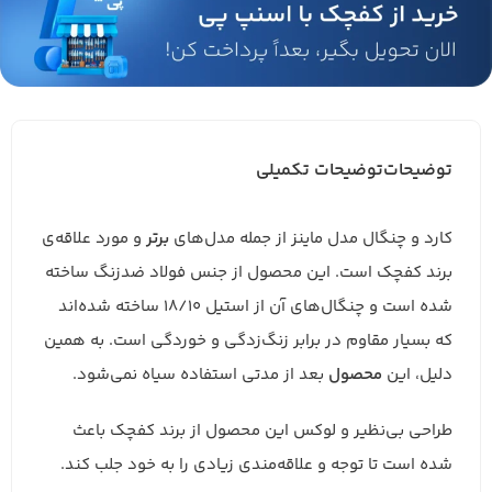
توضیحات
توضیحات تکمیلی
کارد و چنگال‌ مدل ماینز از جمله مدل‌های
برتر
و مورد علاقه‌ی
برند کفچک است. این محصول از جنس فولاد ضدزنگ ساخته
شده است و چنگال‌های آن از استیل 18/10 ساخته شده‌اند
که بسیار مقاوم در برابر زنگ‌زدگی و خوردگی است. به همین
دلیل، این
محصول
بعد از مدتی استفاده سیاه نمی‌شود.
طراحی بی‌نظیر و لوکس این محصول از برند کفچک باعث
شده است تا توجه و علاقه‌مندی زیادی را به خود جلب کند.