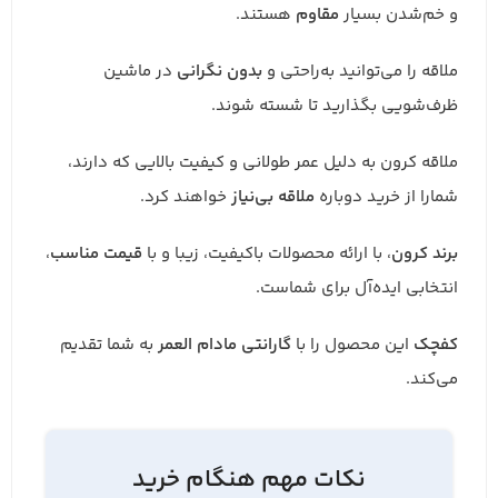
و خم‌شدن بسیار
مقاوم
هستند.
ملاقه را می‌توانید به‌‎راحتی و
بدون نگرانی
در ماشین
ظرف‌شویی بگذارید تا شسته شوند.
ملاقه کرون به دلیل عمر طولانی و کیفیت بالایی که دارند،
شمارا از خرید دوباره
ملاقه بی‌نیاز
خواهند کرد.
برند کرون
، با ارائه محصولات باکیفیت، زیبا و با
قیمت مناسب
،
انتخابی ایده‌آل برای شماست.
کفچک
این محصول را با
گارانتی مادام العمر
به شما تقدیم
می‌کند.
نکات مهم هنگام خرید