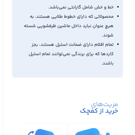
خط و خش شامل گارانتی نمی‌باشد.
محصولاتی که دارای خطوط طلایی هستند، به
هیچ عنوان نباید داخل ماشین ظرفشویی شسته
شوند.
تمام اقلام دارای ضمانت استیل هستند، بجز
کاردها که برای برندگی نمی‌توانند تمام استیل
باشند.
مزیت‌های
خرید از کفچک