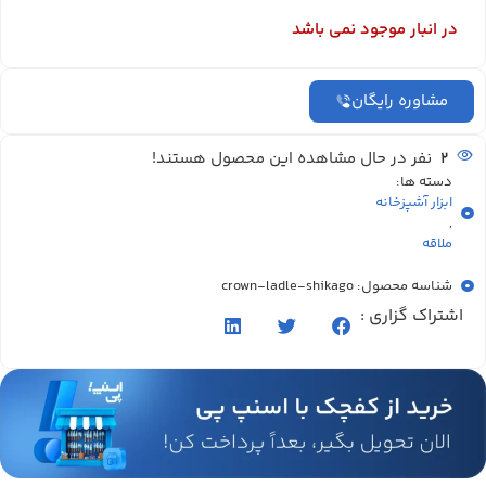
در انبار موجود نمی باشد
مشاوره رایگان
2
نفر در حال مشاهده این محصول هستند!
دسته ها:
ابزار آشپزخانه
,
ملاقه
شناسه محصول: crown-ladle-shikago
اشتراک گزاری :