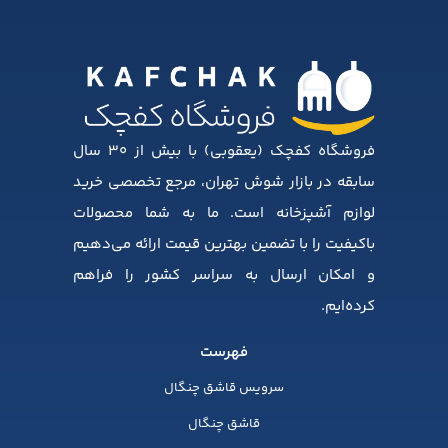
فروشگاه کفچک (یعقوبی) با بیش از ۳۰ سال
سابقه در بازار شوش تهران، مرجع تخصصی خرید
لوازم آشپزخانه است. ما به شما محصولات
باکیفیت را با تضمین بهترین قیمت ارائه می‌دهیم
و امکان ارسال به سراسر کشور را فراهم
کرده‌ایم.
فهرست
سرویس قاشق چنگال
قاشق چنگال