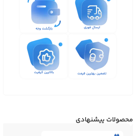
ارسال فوری
بازگشت وجه
بالاترین کیفیت
تضمین بهترین قیمت
محصولات پیشنهادی