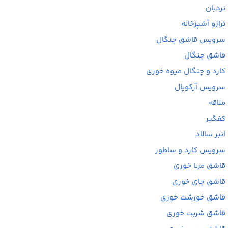
نردبان
ترازو آشپزخانه
سرویس قاشق چنگال
قاشق چنگال
کارد و چنگال میوه خوری
سرویس آرکوپال
ملاقه
کفگیر
انبر سالاد
سرویس کارد و ساطور
قاشق مربا خوری
قاشق چای خوری
قاشق خورشت خوری
قاشق شربت خوری