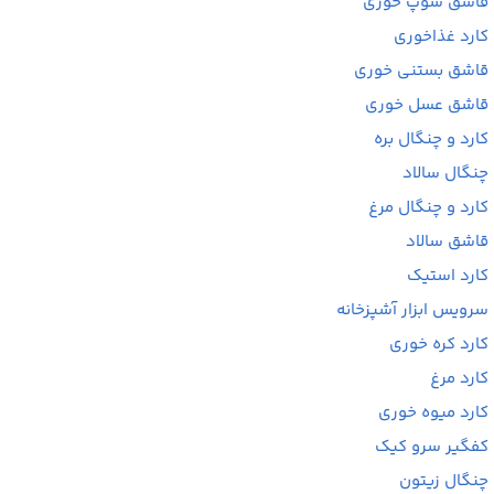
قاشق سوپ خوری
کارد غذاخوری
قاشق بستنی خوری
قاشق عسل خوری
کارد و چنگال بره
چنگال سالاد
کارد و چنگال مرغ
قاشق سالاد
کارد استیک
سرویس ابزار آشپزخانه
کارد کره خوری
کارد مرغ
کارد میوه خوری
کفگیر سرو کیک
چنگال زیتون