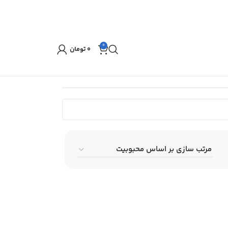
0
۰
تومان
نمایش یک نتیجه