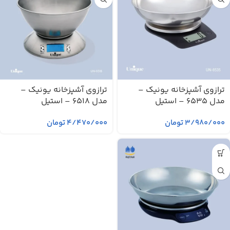
ترازوی آشپزخانه یونیک –
ترازوی آشپزخانه یونیک –
مدل 6535 – استیل
مدل 6518 – استیل
۳/۹۸۰/۰۰۰
تومان
۴/۴۷۰/۰۰۰
تومان