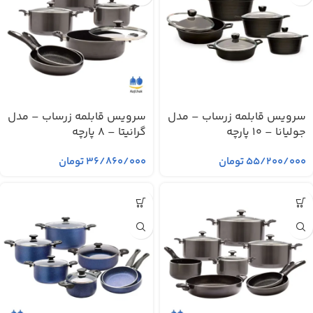
سرویس قابلمه زرساب – مدل
سرویس قابلمه زرساب – مدل
جولیانا – 10 پارچه
گرانیتا – 8 پارچه
۵۵/۲۰۰/۰۰۰
تومان
۳۶/۸۶۰/۰۰۰
تومان