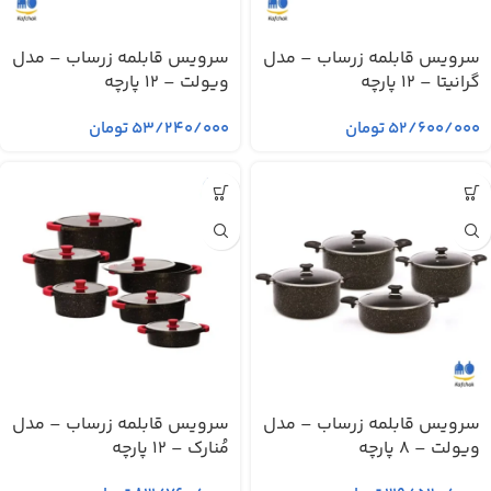
سرویس قابلمه زرساب – مدل
سرویس قابلمه زرساب – مدل
گرانیتا – 12 پارچه
ویولت – 12 پارچه
۵۲/۶۰۰/۰۰۰
تومان
۵۳/۲۴۰/۰۰۰
تومان
سرویس قابلمه زرساب – مدل
سرویس قابلمه زرساب – مدل
ویولت – 8 پارچه
مُنارک – 12 پارچه