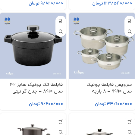
۱۲۳/۵۴۰/۰۰۰
تومان
۹/۸۲۰/۰۰۰
تومان
سرویس قابلمه یونیک –
قابلمه تک یونیک سایز 32 –
مدل 9990 – 8 پارچه
مدل 8910 – چدن گرانیتی
۳۳/۱۰۰/۰۰۰
تومان
۹/۶۰۰/۰۰۰
تومان