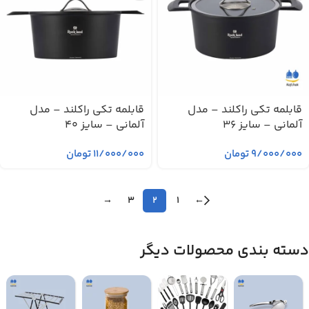
قابلمه تکی راکلند – مدل
قابلمه تکی راکلند – مدل
آلمانی – سایز 36
آلمانی – سایز 40
۹/۰۰۰/۰۰۰
تومان
۱۱/۰۰۰/۰۰۰
تومان
←
→
3
2
1
دسته بندی محصولات دیگر