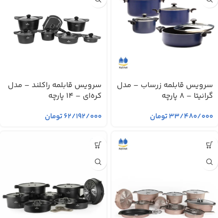
سرویس قابلمه زرساب – مدل
سرویس قابلمه راکلند – مدل
گرانیتا – 8 پارچه
کره‌ای – 14 پارچه
۳۳/۴۸۰/۰۰۰
تومان
۶۲/۱۹۲/۰۰۰
تومان