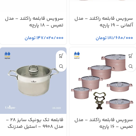
سرویس قابلمه راکلند – مدل
سرویس قابلمه راکلند – مدل
آلمانی – 19 پارچه
تمیس – 18 پارچه
۱۸۱/۶۸۰/۰۰۰
تومان
۱۴۷/۰۲۰/۰۰۰
تومان
سرویس قابلمه راکلند – مدل
قابلمه تک یونیک سایز 28 –
تمیس – 16 پارچه
مدل 9908 – استیل ضدزنگ